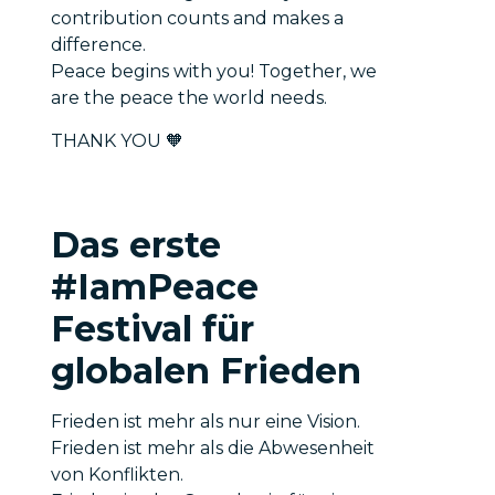
contribution counts and makes a
difference.
Peace begins with you! Together, we
are the peace the world needs.
THANK YOU 🧡
Das erste
#IamPeace
Festival für
globalen Frieden
Frieden ist mehr als nur eine Vision.
Frieden ist mehr als die Abwesenheit
von Konflikten.