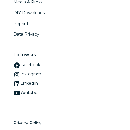
Media & Press
DIY Downloads
Imprint
Data Privacy
Follow us
Facebook
Instagram
LinkedIn
Youtube
Privacy Policy