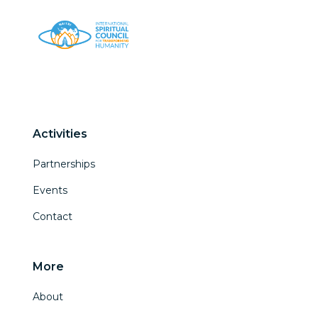
Activities
Partnerships
Events
Contact
More
About