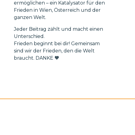
ermöglichen – ein Katalysator für den
Frieden in Wien, Österreich und der
ganzen Welt.
Jeder Beitrag zählt und macht einen
Unterschied.
Frieden beginnt bei dir! Gemeinsam
sind wir der Frieden, den die Welt
braucht. DANKE 🧡